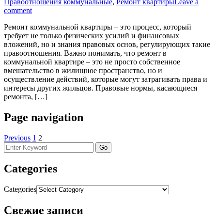
Правоотношения коммунальные
,
Ремонт квартиры
Leave a
comment
Ремонт коммунальной квартиры – это процесс, который
требует не только физических усилий и финансовых
вложений, но и знания правовых основ, регулирующих такие
правоотношения. Важно понимать, что ремонт в
коммунальной квартире – это не просто собственное
вмешательство в жилищное пространство, но и
осуществление действий, которые могут затрагивать права и
интересы других жильцов. Правовые нормы, касающиеся
ремонта, […]
Page navigation
Previous
1
2
Categories
Categories
Свежие записи