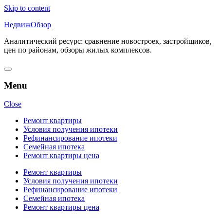
Skip to content
НедвижОбзор
Аналитический ресурс: сравнение новостроек, застройщиков,
цен по районам, обзоры жилых комплексов.
Menu
Close
Ремонт квартиры
Условия получения ипотеки
Рефинансирование ипотеки
Семейная ипотека
Ремонт квартиры цена
Ремонт квартиры
Условия получения ипотеки
Рефинансирование ипотеки
Семейная ипотека
Ремонт квартиры цена