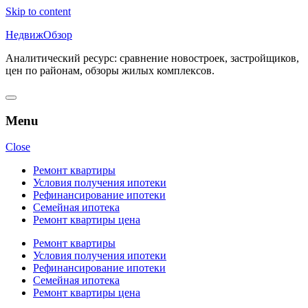
Skip to content
НедвижОбзор
Аналитический ресурс: сравнение новостроек, застройщиков,
цен по районам, обзоры жилых комплексов.
Menu
Close
Ремонт квартиры
Условия получения ипотеки
Рефинансирование ипотеки
Семейная ипотека
Ремонт квартиры цена
Ремонт квартиры
Условия получения ипотеки
Рефинансирование ипотеки
Семейная ипотека
Ремонт квартиры цена