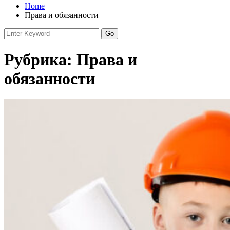
Home
Права и обязанности
Рубрика:
Права и
обязанности