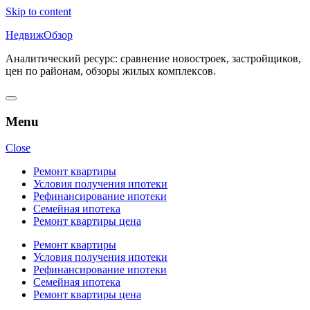
Skip to content
НедвижОбзор
Аналитический ресурс: сравнение новостроек, застройщиков,
цен по районам, обзоры жилых комплексов.
Menu
Close
Ремонт квартиры
Условия получения ипотеки
Рефинансирование ипотеки
Семейная ипотека
Ремонт квартиры цена
Ремонт квартиры
Условия получения ипотеки
Рефинансирование ипотеки
Семейная ипотека
Ремонт квартиры цена