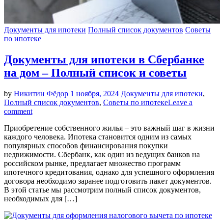
Документы для ипотеки
Полный список документов
Советы
по ипотеке
Документы для ипотеки в Сбербанке
на дом – Полный список и советы
by
Никитин Фёдор
1 ноября, 2024
Документы для ипотеки
,
Полный список документов
,
Советы по ипотеке
Leave a
comment
Приобретение собственного жилья – это важный шаг в жизни
каждого человека. Ипотека становится одним из самых
популярных способов финансирования покупки
недвижимости. Сбербанк, как один из ведущих банков на
российском рынке, предлагает множество программ
ипотечного кредитования, однако для успешного оформления
договора необходимо заранее подготовить пакет документов.
В этой статье мы рассмотрим полный список документов,
необходимых для […]