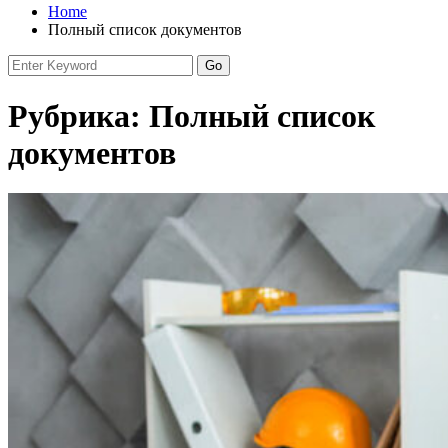
Home
Полный список документов
Рубрика:
Полный список
документов