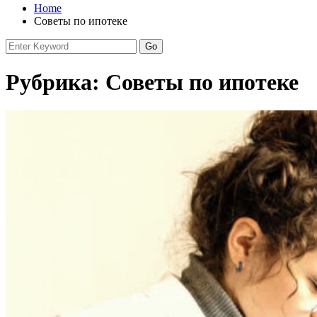
Home
Советы по ипотеке
Рубрика:
Советы по ипотеке