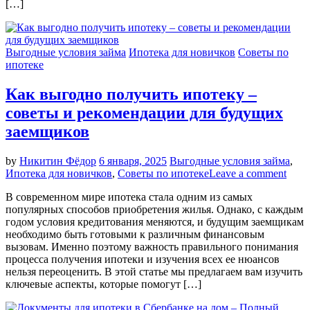
[…]
Выгодные условия займа
Ипотека для новичков
Советы по
ипотеке
Как выгодно получить ипотеку –
советы и рекомендации для будущих
заемщиков
by
Никитин Фёдор
6 января, 2025
Выгодные условия займа
,
Ипотека для новичков
,
Советы по ипотеке
Leave a comment
В современном мире ипотека стала одним из самых
популярных способов приобретения жилья. Однако, с каждым
годом условия кредитования меняются, и будущим заемщикам
необходимо быть готовыми к различным финансовым
вызовам. Именно поэтому важность правильного понимания
процесса получения ипотеки и изучения всех ее нюансов
нельзя переоценить. В этой статье мы предлагаем вам изучить
ключевые аспекты, которые помогут […]