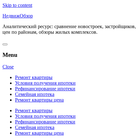
Skip to content
НедвижОбзор
Аналитический ресурс: сравнение новостроек, застройщиков,
цен по районам, обзоры жилых комплексов.
Menu
Close
Ремонт квартиры
Условия получения ипотеки
Рефинансирование ипотеки
Семейная ипотека
Ремонт квартиры цена
Ремонт квартиры
Условия получения ипотеки
Рефинансирование ипотеки
Семейная ипотека
Ремонт квартиры цена